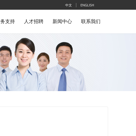
|
中文
ENGLISH
服务支持
人才招聘
新闻中心
联系我们