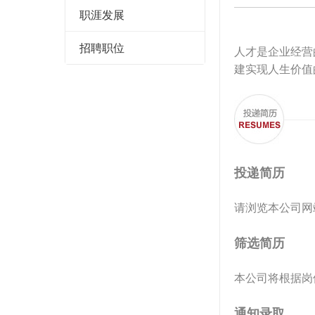
职涯发展
招聘职位
人才是企业经营的
建实现人生价值
投递简历
请浏览本公司网站
筛选简历
本公司将根据岗
通知录取