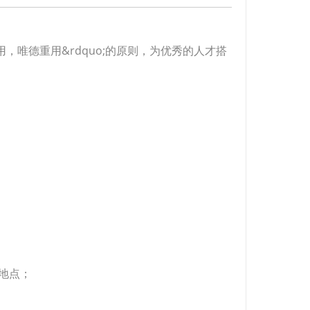
，唯德重用&rdquo;的原则，为优秀的人才搭
地点；