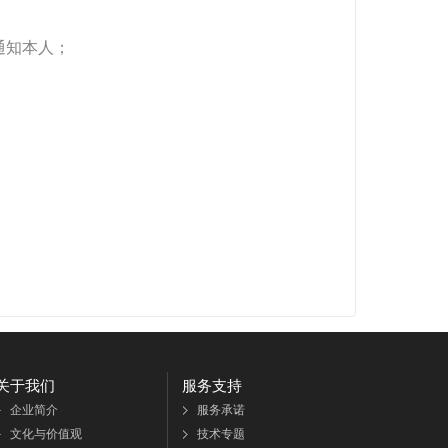
通知本人；
关于我们
服务支持
企业简介
服务承诺
文化与价值观
技术专题