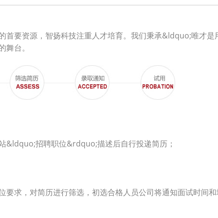
首要资源，智扬科技注重人才培育。我们秉承&ldquo;唯才是用
的舞台。
&ldquo;招聘职位&rdquo;描述后自行投递简历；
位要求，对简历进行筛选，初选合格人员公司将通知面试时间和