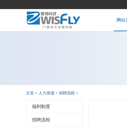
网站
主页
>
人力资源
>
招聘流程
>
福利制度
招聘流程