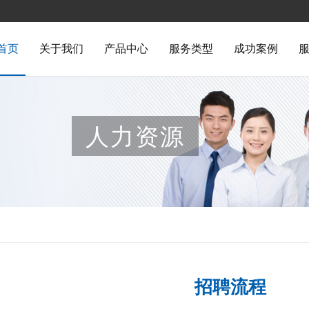
首页
关于我们
产品中心
服务类型
成功案例
人力资源
招聘流程