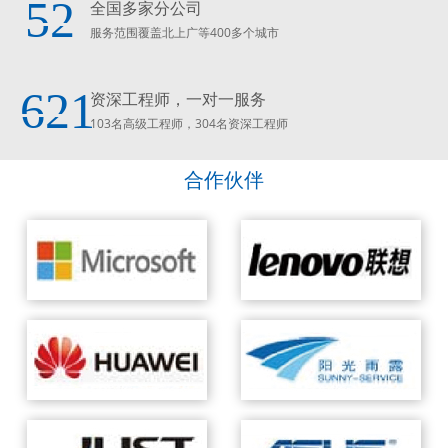
52
全国多家分公司
服务范围覆盖北上广等400多个城市
621
资深工程师，一对一服务
103名高级工程师，304名资深工程师
合作伙伴