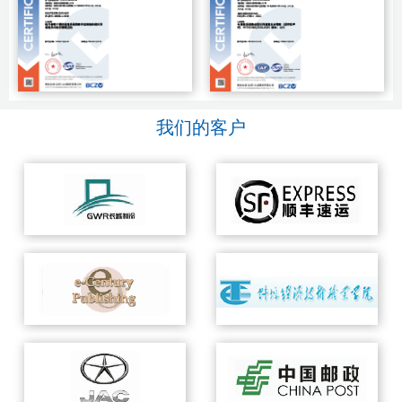
我们的客户