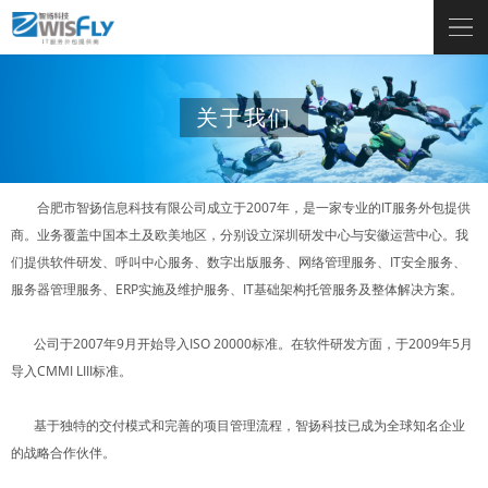
关于我们
合肥市智扬信息科技有限公司成立于2007年，是一家专业的IT服务外包提供
商。业务覆盖中国本土及欧美地区，分别设立深圳研发中心与安徽运营中心。我
们提供软件研发、呼叫中心服务、数字出版服务、网络管理服务、IT安全服务、
服务器管理服务、ERP实施及维护服务、IT基础架构托管服务及整体解决方案。
公司于2007年9月开始导入ISO 20000标准。在软件研发方面，于2009年5月
导入CMMI LIII标准。
基于独特的交付模式和完善的项目管理流程，智扬科技已成为全球知名企业
的战略合作伙伴。