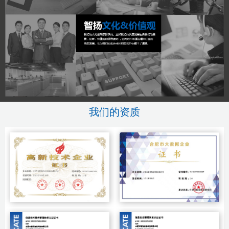
我们的资质