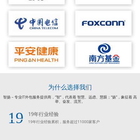
为什么选择我们
智扬 – 专业IT外包服务提供商，“智”，代表着 智慧、远虑、慧眼；“扬”，象征着 高
举、奋发、流芳。
19
19年行业经验
19年行业经验累积，服务超过11000家客户